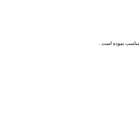
 مناسب نموده است .