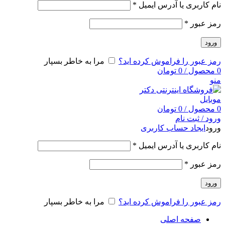
نام کاربری یا آدرس ایمیل
*
رمز عبور
*
ورود
رمز عبور را فراموش کرده اید؟
مرا به خاطر بسپار
0
محصول
/
0
تومان
منو
0
محصول
/
0
تومان
ورود / ثبت نام
ورود
ایجاد حساب کاربری
نام کاربری یا آدرس ایمیل
*
رمز عبور
*
ورود
رمز عبور را فراموش کرده اید؟
مرا به خاطر بسپار
صفحه اصلی