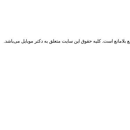
بلامانع است. کلیه حقوق این سایت متعلق به دکتر موبایل می‌باشد.