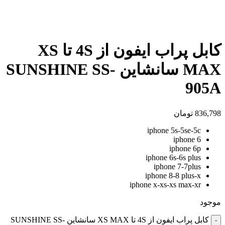
بزرگنمایی تصویر
کابل پراب ایفون از 4S تا XS
MAX سانشاین SUNSHINE SS-
905A
836,798
تومان
iphone 5s-5se-5c
iphone 6
iphone 6p
iphone 6s-6s plus
iphone 7-7plus
iphone 8-8 plus-x
iphone x-xs-xs max-xr
موجود
کابل پراب ایفون از 4S تا XS MAX سانشاین SUNSHINE SS-