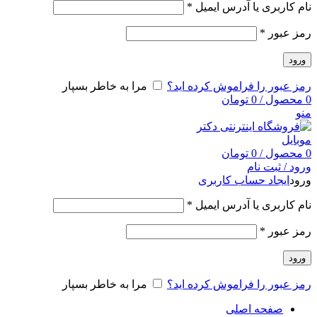
نام کاربری یا آدرس ایمیل
*
رمز عبور
*
ورود
رمز عبور را فراموش کرده اید؟
مرا به خاطر بسپار
0
محصول
/
0
تومان
منو
0
محصول
/
0
تومان
ورود / ثبت نام
ورود
ایجاد حساب کاربری
نام کاربری یا آدرس ایمیل
*
رمز عبور
*
ورود
رمز عبور را فراموش کرده اید؟
مرا به خاطر بسپار
صفحه اصلی