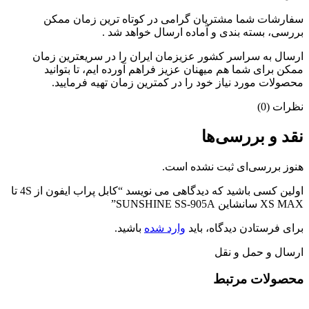
سفارشات شما مشتریان گرامی در کوتاه ترین زمان ممکن
بررسی، بسته بندی و آماده ارسال خواهد شد .
ارسال به سراسر کشور عزیزمان ایران را در سریعترین زمان
ممکن برای شما هم میهنان عزیز فراهم آورده ایم، تا بتوانید
محصولات مورد نیاز خود را در کمترین زمان تهیه فرمایید.
نظرات (0)
نقد و بررسی‌ها
هنوز بررسی‌ای ثبت نشده است.
اولین کسی باشید که دیدگاهی می نویسد “کابل پراب ایفون از 4S تا
XS MAX سانشاین SUNSHINE SS-905A”
برای فرستادن دیدگاه، باید
وارد شده
باشید.
ارسال و حمل و نقل
محصولات مرتبط