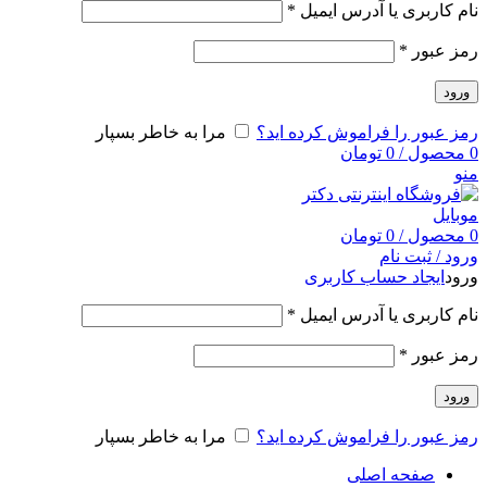
نام کاربری یا آدرس ایمیل
*
رمز عبور
*
ورود
رمز عبور را فراموش کرده اید؟
مرا به خاطر بسپار
0
محصول
/
0
تومان
منو
0
محصول
/
0
تومان
ورود / ثبت نام
ورود
ایجاد حساب کاربری
نام کاربری یا آدرس ایمیل
*
رمز عبور
*
ورود
رمز عبور را فراموش کرده اید؟
مرا به خاطر بسپار
صفحه اصلی