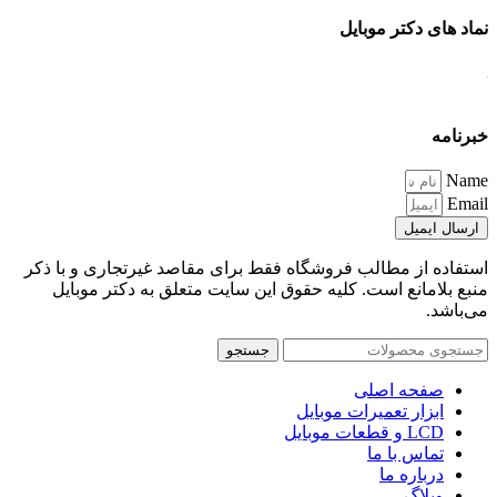
نماد های دکتر موبایل
خبرنامه
Name
Email
ارسال ایمیل
استفاده از مطالب فروشگاه فقط برای مقاصد غیرتجاری و با ذکر
منبع بلامانع است. کلیه حقوق این سایت متعلق به دکتر موبایل
می‌باشد.
جستجو
صفحه اصلی
ابزار تعمیرات موبایل
LCD و قطعات موبایل
تماس با ما
درباره ما
وبلاگ