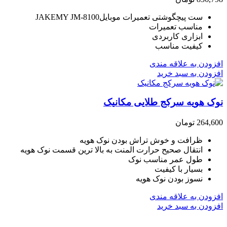
ست پیچگوشتی تعمیرات موبایلJAKEMY JM-8100
مناسب تعمیرات
ابزاری کاربردی
کیفیت مناسب
افزودن به علاقه مندی
افزودن به سبد خرید
نوک هویه سرکج طلایی مکانیک
264,600
تومان
ظرافت و خوش تراش بودن نوک هویه
انتقال صحیح حرارت المنت به بالا ترین قسمت نوک هویه
طول عمر مناسب نوک
بسیار با کیفیت
نسوز بودن نوک هویه
افزودن به علاقه مندی
افزودن به سبد خرید