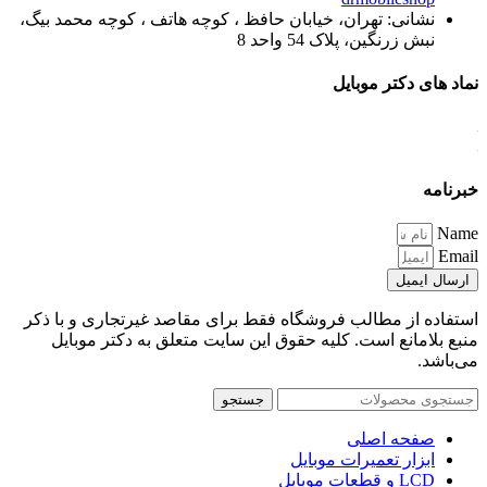
نشانی: تهران، خیابان حافظ ، کوچه هاتف ، کوچه محمد بیگ،
نبش زرنگین، پلاک 54 واحد 8
نماد های دکتر موبایل
خبرنامه
Name
Email
ارسال ایمیل
استفاده از مطالب فروشگاه فقط برای مقاصد غیرتجاری و با ذکر
منبع بلامانع است. کلیه حقوق این سایت متعلق به دکتر موبایل
می‌باشد.
جستجو
صفحه اصلی
ابزار تعمیرات موبایل
LCD و قطعات موبایل