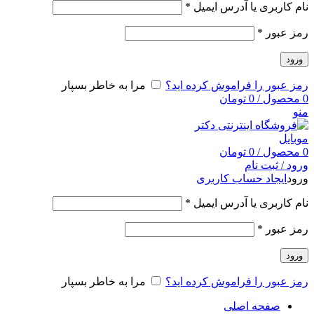
نام کاربری یا آدرس ایمیل
*
رمز عبور
*
ورود
رمز عبور را فراموش کرده اید؟
مرا به خاطر بسپار
0
محصول
/
0
تومان
منو
0
محصول
/
0
تومان
ورود / ثبت نام
ورود
ایجاد حساب کاربری
نام کاربری یا آدرس ایمیل
*
رمز عبور
*
ورود
رمز عبور را فراموش کرده اید؟
مرا به خاطر بسپار
صفحه اصلی