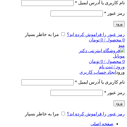
نام کاربری یا آدرس ایمیل
*
رمز عبور
*
ورود
رمز عبور را فراموش کرده اید؟
مرا به خاطر بسپار
0
محصول
/
0
تومان
منو
0
محصول
/
0
تومان
ورود / ثبت نام
ورود
ایجاد حساب کاربری
نام کاربری یا آدرس ایمیل
*
رمز عبور
*
ورود
رمز عبور را فراموش کرده اید؟
مرا به خاطر بسپار
صفحه اصلی