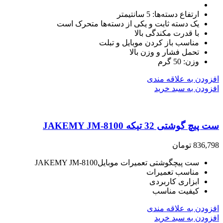
ارتفاع دسته‌ها: 5 سانتیمتر
یک دسته ثابت و یکی از دسته‌ها متحرک است
با قدرت مکندگی بالا
مناسب باز کردن موبایل و تبلت
تحمل فشار و وزن بالا
وزن: 50 گرم
افزودن به علاقه مندی
افزودن به سبد خرید
ست پیچ گوشتی 32 تیکه JAKEMY JM-8100
836,798
تومان
ست پیچگوشتی تعمیرات موبایلJAKEMY JM-8100
مناسب تعمیرات
ابزاری کاربردی
کیفیت مناسب
افزودن به علاقه مندی
افزودن به سبد خرید