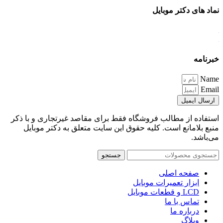
نماد های دکتر موبایل
خبرنامه
Name
Email
ارسال ایمیل
استفاده از مطالب فروشگاه فقط برای مقاصد غیرتجاری و با ذکر
منبع بلامانع است. کلیه حقوق این سایت متعلق به دکتر موبایل
می‌باشد.
جستجو
صفحه اصلی
ابزار تعمیرات موبایل
LCD و قطعات موبایل
تماس با ما
درباره ما
وبلاگ