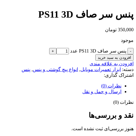
پنس سر صاف PS11 3D
350,000
تومان
موجود
پنس سر صاف PS11 3D عدد
افزودن به سبد خرید
افزودن به علاقه مندی
دسته:
ابزار تعمیرات موبایل
,
انواع پیچ گوشتی و پنس
,
پنس
اشتراک گذاری:
نظرات (0)
ارسال و حمل و نقل
نظرات (0)
نقد و بررسی‌ها
هنوز بررسی‌ای ثبت نشده است.