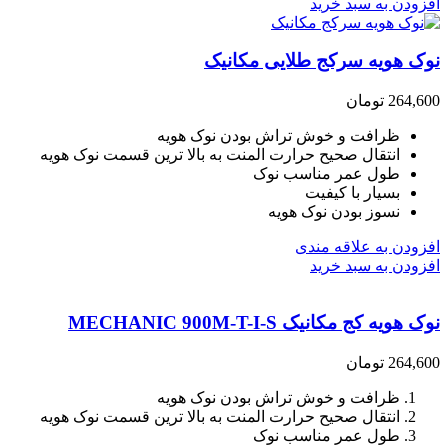
افزودن به سبد خرید
نوک هویه سرکج طلایی مکانیک
264,600
تومان
ظرافت و خوش تراش بودن نوک هویه
انتقال صحیح حرارت المنت به بالا ترین قسمت نوک هویه
طول عمر مناسب نوک
بسیار با کیفیت
نسوز بودن نوک هویه
افزودن به علاقه مندی
افزودن به سبد خرید
نوک هویه کج مکانیک MECHANIC 900M-T-I-S
264,600
تومان
ظرافت و خوش تراش بودن نوک هویه
انتقال صحیح حرارت المنت به بالا ترین قسمت نوک هویه
طول عمر مناسب نوک