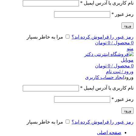
نام کاربری یا آدرس ایمیل
*
رمز عبور
*
ورود
رمز عبور را فراموش کرده اید؟
مرا به خاطر بسپار
0
محصول
/
0
تومان
منو
0
محصول
/
0
تومان
ورود / ثبت نام
ورود
ایجاد حساب کاربری
نام کاربری یا آدرس ایمیل
*
رمز عبور
*
ورود
رمز عبور را فراموش کرده اید؟
مرا به خاطر بسپار
صفحه اصلی