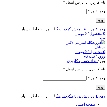
نام کاربری یا آدرس ایمیل
*
رمز عبور
*
ورود
رمز عبور را فراموش کرده اید؟
مرا به خاطر بسپار
0
محصول
/
0
تومان
منو
0
محصول
/
0
تومان
ورود / ثبت نام
ورود
ایجاد حساب کاربری
نام کاربری یا آدرس ایمیل
*
رمز عبور
*
ورود
رمز عبور را فراموش کرده اید؟
مرا به خاطر بسپار
صفحه اصلی