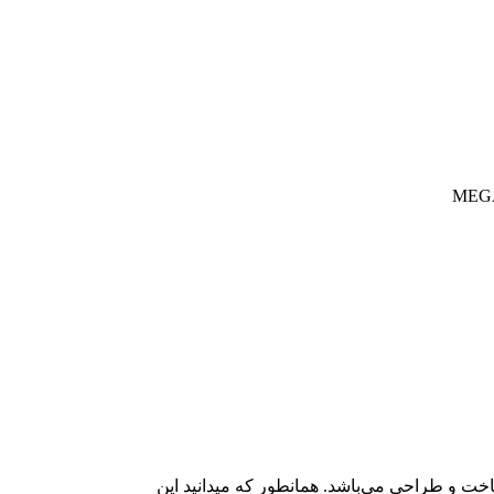
اخت و طراحی می‌باشد. همانطور که میدانید این