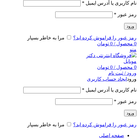
نام کاربری یا آدرس ایمیل
*
رمز عبور
*
ورود
رمز عبور را فراموش کرده اید؟
مرا به خاطر بسپار
0
محصول
/
0
تومان
منو
0
محصول
/
0
تومان
ورود / ثبت نام
ورود
ایجاد حساب کاربری
نام کاربری یا آدرس ایمیل
*
رمز عبور
*
ورود
رمز عبور را فراموش کرده اید؟
مرا به خاطر بسپار
صفحه اصلی