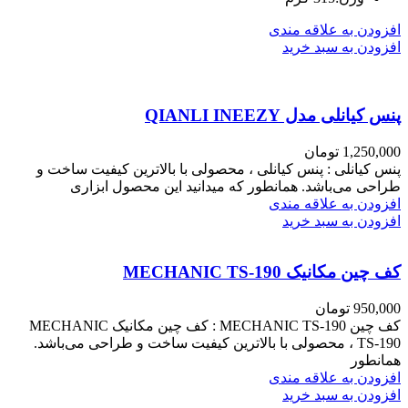
افزودن به علاقه مندی
افزودن به سبد خرید
پنس کیانلی مدل QIANLI INEEZY
1,250,000
تومان
پنس کیانلی : پنس کیانلی ، محصولی با بالاترین کیفیت ساخت و
طراحی می‌باشد. همانطور که میدانید این محصول ابزاری
افزودن به علاقه مندی
افزودن به سبد خرید
کف چین مکانیک MECHANIC TS-190
950,000
تومان
کف چین MECHANIC TS-190 : کف چین مکانیک MECHANIC
TS-190 ، محصولی با بالاترین کیفیت ساخت و طراحی می‌باشد.
همانطور
افزودن به علاقه مندی
افزودن به سبد خرید