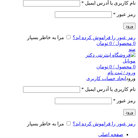
نام کاربری یا آدرس ایمیل
*
رمز عبور
*
ورود
رمز عبور را فراموش کرده اید؟
مرا به خاطر بسپار
0
محصول
/
0
تومان
منو
0
محصول
/
0
تومان
ورود / ثبت نام
ورود
ایجاد حساب کاربری
نام کاربری یا آدرس ایمیل
*
رمز عبور
*
ورود
رمز عبور را فراموش کرده اید؟
مرا به خاطر بسپار
صفحه اصلی