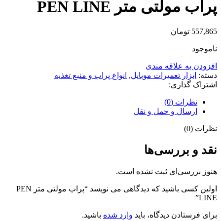
پراب مولتی متر PEN LINE
557,865
تومان
ناموجود
افزودن به علاقه مندی
دسته:
ابزار تعمیرات موبایل
,
انواع پراب و منبع تغذیه
اشتراک گذاری:
نظرات (0)
ارسال و حمل و نقل
نظرات (0)
نقد و بررسی‌ها
هنوز بررسی‌ای ثبت نشده است.
اولین کسی باشید که دیدگاهی می نویسد “پراب مولتی متر PEN
LINE”
برای فرستادن دیدگاه، باید
وارد شده
باشید.