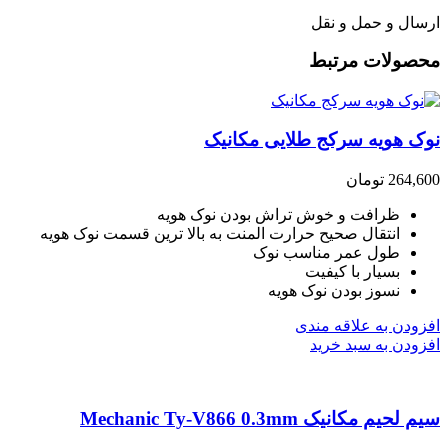
ارسال و حمل و نقل
محصولات مرتبط
نوک هویه سرکج طلایی مکانیک
264,600
تومان
ظرافت و خوش تراش بودن نوک هویه
انتقال صحیح حرارت المنت به بالا ترین قسمت نوک هویه
طول عمر مناسب نوک
بسیار با کیفیت
نسوز بودن نوک هویه
افزودن به علاقه مندی
افزودن به سبد خرید
سیم لحیم مکانیک Mechanic Ty-V866 0.3mm