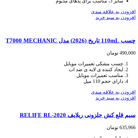
سایز 3، مناسب برای پدهای مدیوم
افزودن به علاقه مندی
افزودن به سبد خرید
چسب 110mL تاریخ (2026) مدل T7000 MECHANIC
490,000
تومان
چسب مشکی تعمیرات موبایل
ایجاد کننده ی لایه ی ضد اب
مناسب تعمیرات موبایل
دارای حجم 110 میل
افزودن به علاقه مندی
افزودن به سبد خرید
سیم قلع کش حلزونی ریلایف RELIFE RL-2020
635,966
تومان