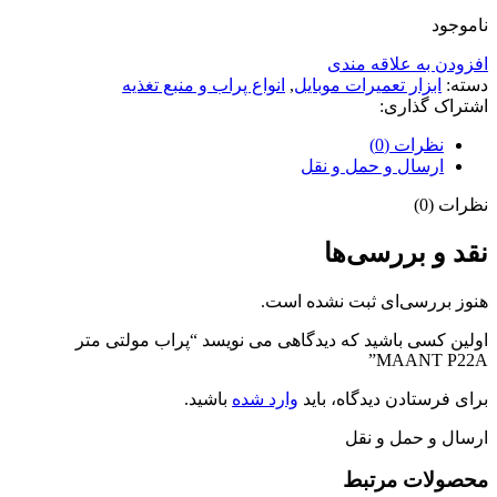
ناموجود
افزودن به علاقه مندی
دسته:
ابزار تعمیرات موبایل
,
انواع پراب و منبع تغذیه
اشتراک گذاری:
نظرات (0)
ارسال و حمل و نقل
نظرات (0)
نقد و بررسی‌ها
هنوز بررسی‌ای ثبت نشده است.
اولین کسی باشید که دیدگاهی می نویسد “پراب مولتی متر
MAANT P22A”
برای فرستادن دیدگاه، باید
وارد شده
باشید.
ارسال و حمل و نقل
محصولات مرتبط