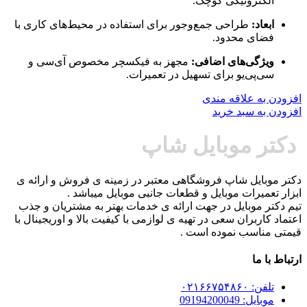
الکترونیکی کوچک.
ابعاد:
طراحی جمع‌وجور برای استفاده در محیط‌های کاری با
فضای محدود.
ویژگی‌های اضافی:
مجهز به فیکسچر مخصوص آی‌سی و
سی‌پی‌یو برای تسهیل در تعمیرات.
افزودن به علاقه مندی
افزودن به سبد خرید
دکتر موبایل شاپ
دکتر موبایل شاپ فروشگاهی معتبر در زمینه ی فروش و ارائه ی
ابزار تعمیرات موبایل و قطعات جانبی موبایل میباشد .
تیم دکتر موبایل در جهت ارائه ی خدمات بهتر به مشتریان و جذب
اعتماد کاربران سعی در تهیه ی لوازمی با کیفیت بالا و اوریجینال با
قیمتی مناسب نموده است .
ارتباط با ما
تلفن: ۰۲۱۶۶۷۵۴۸۶۰
موبایل: 09194200049