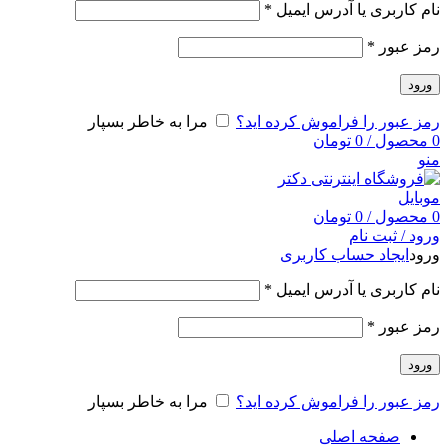
نام کاربری یا آدرس ایمیل
*
رمز عبور
*
ورود
رمز عبور را فراموش کرده اید؟
مرا به خاطر بسپار
0
محصول
/
0
تومان
منو
0
محصول
/
0
تومان
ورود / ثبت نام
ورود
ایجاد حساب کاربری
نام کاربری یا آدرس ایمیل
*
رمز عبور
*
ورود
رمز عبور را فراموش کرده اید؟
مرا به خاطر بسپار
صفحه اصلی