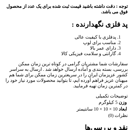
توجه : دقت داشته باشید قیمت ثبت شده برای یک عدد از محصول
فوق می باشد.
پد فلزی نگهدارنده :
پدفلزی با کیفیت عالی
مناسب برای لوپ
دارای عمر بالا
گارانتی و سلامت فیزیکی کالا
سفارشات شما مشتریان گرامی در کوتاه ترین زمان ممکن
بررسی، بسته بندی و آماده ارسال خواهد شد .
ارسال به سراسر
کشور عزیزمان ایران را در سریعترین زمان ممکن برای شما هم
میهنان عزیز فراهم آورده ایم، تا بتوانید محصولات مورد نیاز خود را
در کمترین زمان تهیه فرمایید.
توضیحات تکمیلی
وزن
5 کیلوگرم
ابعاد
10 × 10 × 10 سانتیمتر
نظرات (0)
نقد و بررسی‌ها