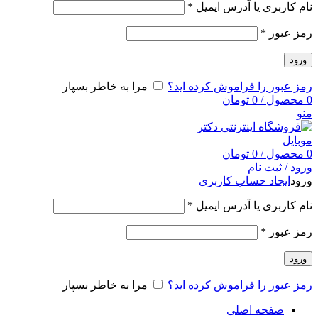
نام کاربری یا آدرس ایمیل
*
رمز عبور
*
ورود
رمز عبور را فراموش کرده اید؟
مرا به خاطر بسپار
0
محصول
/
0
تومان
منو
0
محصول
/
0
تومان
ورود / ثبت نام
ورود
ایجاد حساب کاربری
نام کاربری یا آدرس ایمیل
*
رمز عبور
*
ورود
رمز عبور را فراموش کرده اید؟
مرا به خاطر بسپار
صفحه اصلی