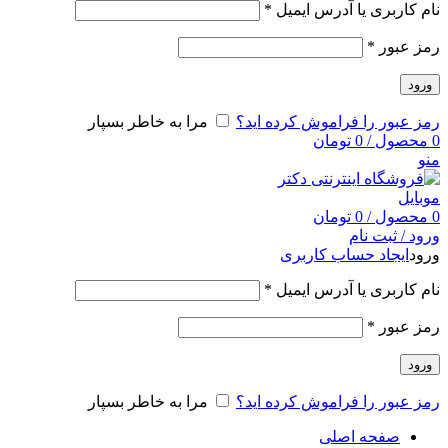
نام کاربری یا آدرس ایمیل
*
رمز عبور
*
ورود
رمز عبور را فراموش کرده اید؟
مرا به خاطر بسپار
0
محصول
/
0
تومان
منو
0
محصول
/
0
تومان
ورود / ثبت نام
ورود
ایجاد حساب کاربری
نام کاربری یا آدرس ایمیل
*
رمز عبور
*
ورود
رمز عبور را فراموش کرده اید؟
مرا به خاطر بسپار
صفحه اصلی