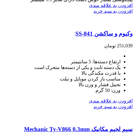
افزودن به علاقه مندی
افزودن به سبد خرید
وکیوم و ساکشن SS-041
251,039
تومان
ارتفاع دسته‌ها: 5 سانتیمتر
یک دسته ثابت و یکی از دسته‌ها متحرک است
با قدرت مکندگی بالا
مناسب باز کردن موبایل و تبلت
تحمل فشار و وزن بالا
وزن: 50 گرم
افزودن به علاقه مندی
افزودن به سبد خرید
سیم لحیم مکانیک Mechanic Ty-V866 0.3mm