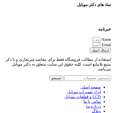
نماد های دکتر موبایل
خبرنامه
Name
Email
ارسال ایمیل
استفاده از مطالب فروشگاه فقط برای مقاصد غیرتجاری و با ذکر
منبع بلامانع است. کلیه حقوق این سایت متعلق به دکتر موبایل
می‌باشد.
جستجو
صفحه اصلی
ابزار تعمیرات موبایل
LCD و قطعات موبایل
تماس با ما
درباره ما
وبلاگ