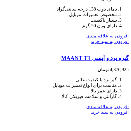
دمای ذوب 138 درجه سانتی‌گراد
مخصوص تعمیرات موبایل
بسیار باکیفیت
دارای وزن 50 گرم
افزودن به علاقه مندی
افزودن به سبد خرید
گیره برد و آیسی MAANT T1
4,376,925
تومان
گیر برد با کیفیت عالی
مناسب برای انواع تعمیرات موبایل
دارای عمر بالا
گارانتی و سلامت فیزیکی کالا
افزودن به علاقه مندی
افزودن به سبد خرید