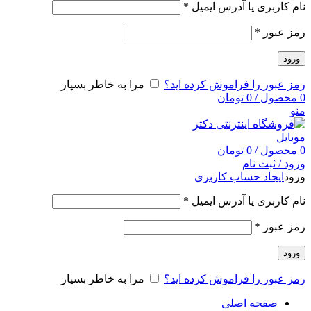
نام کاربری یا آدرس ایمیل
*
رمز عبور
*
ورود
رمز عبور را فراموش کرده اید؟
مرا به خاطر بسپار
0
محصول
/
0
تومان
منو
0
محصول
/
0
تومان
ورود / ثبت نام
ورود
ایجاد حساب کاربری
نام کاربری یا آدرس ایمیل
*
رمز عبور
*
ورود
رمز عبور را فراموش کرده اید؟
مرا به خاطر بسپار
صفحه اصلی