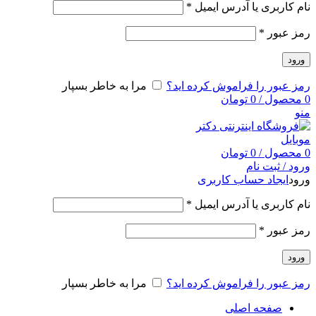
نام کاربری یا آدرس ایمیل
*
رمز عبور
*
ورود
رمز عبور را فراموش کرده اید؟
مرا به خاطر بسپار
0
محصول
/
0
تومان
منو
0
محصول
/
0
تومان
ورود / ثبت نام
ورود
ایجاد حساب کاربری
نام کاربری یا آدرس ایمیل
*
رمز عبور
*
ورود
رمز عبور را فراموش کرده اید؟
مرا به خاطر بسپار
صفحه اصلی