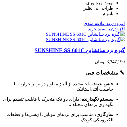
بهبود بهره وری
طراحی بی نظیر
بادوام
افزودن به علاقه مندی
افزودن به سبد خرید
گیره برد سانشاین SUNSHINE SS-601C
3,347,190
تومان
🔧 مشخصات فنی
جنس بدنه:
ساخته‌شده از آلیاژ مقاوم در برابر حرارت با
خاصیت آنتی‌استاتیک.
سیستم نگهدارنده:
دارای دو فک متحرک با قابلیت تنظیم برای
نگهداری بردهای مختلف.
سازگاری:
مناسب برای بردهای موبایل، آی‌سی‌ها و قطعات
الکترونیکی کوچک.