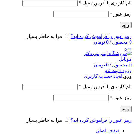
نام کاربری یا آدرس ایمیل
*
رمز عبور
*
ورود
رمز عبور را فراموش کرده اید؟
مرا به خاطر بسپار
0
محصول
/
0
تومان
منو
0
محصول
/
0
تومان
ورود / ثبت نام
ورود
ایجاد حساب کاربری
نام کاربری یا آدرس ایمیل
*
رمز عبور
*
ورود
رمز عبور را فراموش کرده اید؟
مرا به خاطر بسپار
صفحه اصلی