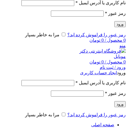
نام کاربری یا آدرس ایمیل
*
رمز عبور
*
ورود
رمز عبور را فراموش کرده اید؟
مرا به خاطر بسپار
0
محصول
/
0
تومان
منو
0
محصول
/
0
تومان
ورود / ثبت نام
ورود
ایجاد حساب کاربری
نام کاربری یا آدرس ایمیل
*
رمز عبور
*
ورود
رمز عبور را فراموش کرده اید؟
مرا به خاطر بسپار
صفحه اصلی