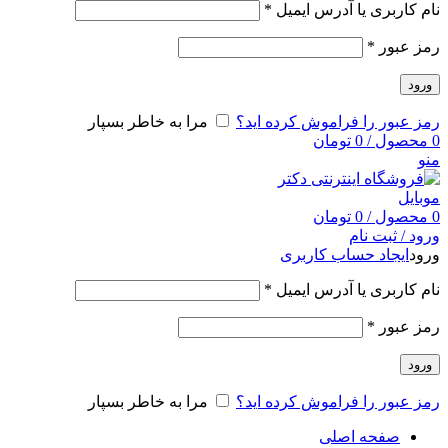
نام کاربری یا آدرس ایمیل
*
رمز عبور
*
ورود
رمز عبور را فراموش کرده اید؟
مرا به خاطر بسپار
0
محصول
/
0
تومان
منو
0
محصول
/
0
تومان
ورود / ثبت نام
ورود
ایجاد حساب کاربری
نام کاربری یا آدرس ایمیل
*
رمز عبور
*
ورود
رمز عبور را فراموش کرده اید؟
مرا به خاطر بسپار
صفحه اصلی