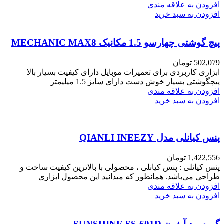
افزودن به علاقه مندی
افزودن به سبد خرید
پیچ گوشتی چهارسو 1.5 مکانیک MECHANIC MAX8
502,079
تومان
ابزاری کاربردی برای تعمیرات موبایل دارای کیفیت بسیار بالا
پیچگوشتی بسیار خوش دست دارای سایز 1.5 میلیمتر
افزودن به علاقه مندی
افزودن به سبد خرید
پنس کیانلی مدل QIANLI INEEZY
1,422,556
تومان
پنس کیانلی : پنس کیانلی ، محصولی با بالاترین کیفیت ساخت و
طراحی می‌باشد. همانطور که میدانید این محصول ابزاری
افزودن به علاقه مندی
افزودن به سبد خرید