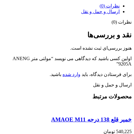
نظرات (0)
ارسال و حمل و نقل
نظرات (0)
نقد و بررسی‌ها
هنوز بررسی‌ای ثبت نشده است.
اولین کسی باشید که دیدگاهی می نویسد “مولتی متر ANENG
9205A”
برای فرستادن دیدگاه، باید
وارد شده
باشید.
ارسال و حمل و نقل
محصولات مرتبط
خمیر قلع 138 درجه AMAOE M11
540,225
تومان