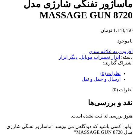
ماساژور تفنگی شارژی مدل
MASSAGE GUN 8720
1,143,450
تومان
ناموجود
افزودن به علاقه مندی
دسته:
ابزار تعمیرات موبایل
,
دیگر ابزار
اشتراک گذاری:
نظرات (0)
ارسال و حمل و نقل
نظرات (0)
نقد و بررسی‌ها
هنوز بررسی‌ای ثبت نشده است.
اولین کسی باشید که دیدگاهی می نویسد “ماساژور تفنگی شارژی
مدل MASSAGE GUN 8720”