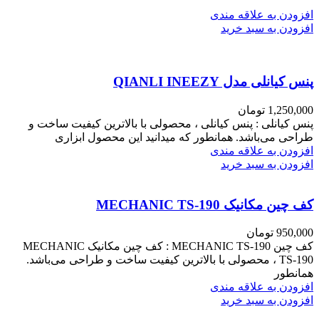
افزودن به علاقه مندی
افزودن به سبد خرید
پنس کیانلی مدل QIANLI INEEZY
1,250,000
تومان
پنس کیانلی : پنس کیانلی ، محصولی با بالاترین کیفیت ساخت و
طراحی می‌باشد. همانطور که میدانید این محصول ابزاری
افزودن به علاقه مندی
افزودن به سبد خرید
کف چین مکانیک MECHANIC TS-190
950,000
تومان
کف چین MECHANIC TS-190 : کف چین مکانیک MECHANIC
TS-190 ، محصولی با بالاترین کیفیت ساخت و طراحی می‌باشد.
همانطور
افزودن به علاقه مندی
افزودن به سبد خرید