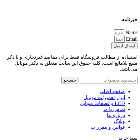
خبرنامه
Name
Email
ارسال ایمیل
استفاده از مطالب فروشگاه فقط برای مقاصد غیرتجاری و با ذکر
منبع بلامانع است. کلیه حقوق این سایت متعلق به دکتر موبایل
می‌باشد.
جستجو
صفحه اصلی
ابزار تعمیرات موبایل
LCD و قطعات موبایل
تماس با ما
درباره ما
وبلاگ
قوانین و مقررات
سبد خرید