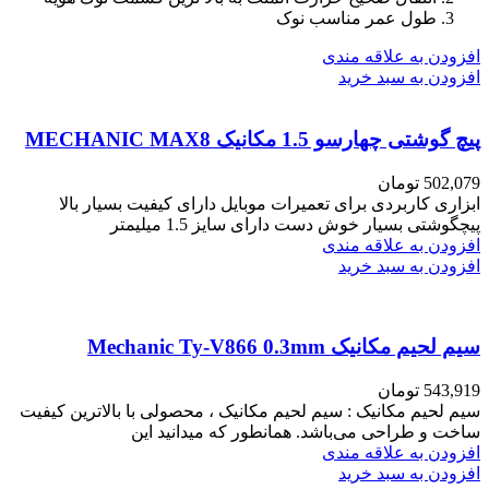
طول عمر مناسب نوک
افزودن به علاقه مندی
افزودن به سبد خرید
پیچ گوشتی چهارسو 1.5 مکانیک MECHANIC MAX8
502,079
تومان
ابزاری کاربردی برای تعمیرات موبایل دارای کیفیت بسیار بالا
پیچگوشتی بسیار خوش دست دارای سایز 1.5 میلیمتر
افزودن به علاقه مندی
افزودن به سبد خرید
سیم لحیم مکانیک Mechanic Ty-V866 0.3mm
543,919
تومان
سیم لحیم مکانیک : سیم لحیم مکانیک ، محصولی با بالاترین کیفیت
ساخت و طراحی می‌باشد. همانطور که میدانید این
افزودن به علاقه مندی
افزودن به سبد خرید