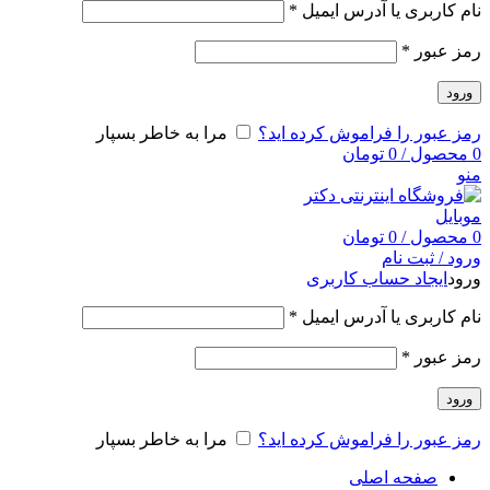
نام کاربری یا آدرس ایمیل
*
رمز عبور
*
ورود
رمز عبور را فراموش کرده اید؟
مرا به خاطر بسپار
0
محصول
/
0
تومان
منو
0
محصول
/
0
تومان
ورود / ثبت نام
ورود
ایجاد حساب کاربری
نام کاربری یا آدرس ایمیل
*
رمز عبور
*
ورود
رمز عبور را فراموش کرده اید؟
مرا به خاطر بسپار
صفحه اصلی