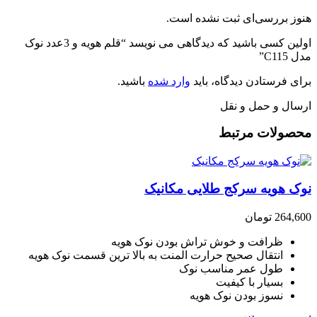
هنوز بررسی‌ای ثبت نشده است.
اولین کسی باشید که دیدگاهی می نویسد “قلم هویه و 3عدد نوک
مدل C115”
برای فرستادن دیدگاه، باید
وارد شده
باشید.
ارسال و حمل و نقل
محصولات مرتبط
نوک هویه سرکج طلایی مکانیک
264,600
تومان
ظرافت و خوش تراش بودن نوک هویه
انتقال صحیح حرارت المنت به بالا ترین قسمت نوک هویه
طول عمر مناسب نوک
بسیار با کیفیت
نسوز بودن نوک هویه