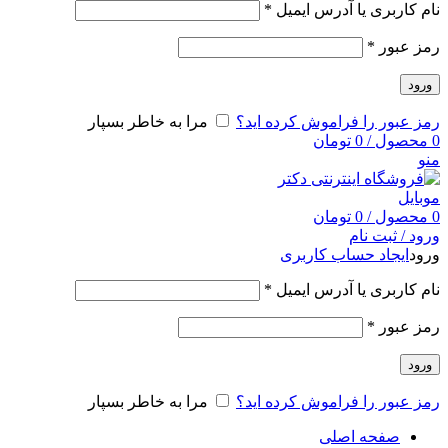
نام کاربری یا آدرس ایمیل
*
رمز عبور
*
ورود
رمز عبور را فراموش کرده اید؟
مرا به خاطر بسپار
0
محصول
/
0
تومان
منو
0
محصول
/
0
تومان
ورود / ثبت نام
ورود
ایجاد حساب کاربری
نام کاربری یا آدرس ایمیل
*
رمز عبور
*
ورود
رمز عبور را فراموش کرده اید؟
مرا به خاطر بسپار
صفحه اصلی