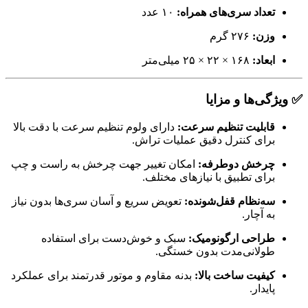
تعداد سری‌های همراه:
۱۰ عدد
وزن:
۲۷۶ گرم
ابعاد:
۱۶۸ × ۲۲ × ۲۵ میلی‌متر
✅ ویژگی‌ها و مزایا
قابلیت تنظیم سرعت:
دارای ولوم تنظیم سرعت با دقت بالا
برای کنترل دقیق عملیات تراش.
چرخش دوطرفه:
امکان تغییر جهت چرخش به راست و چپ
برای تطبیق با نیازهای مختلف.
سه‌نظام قفل‌شونده:
تعویض سریع و آسان سری‌ها بدون نیاز
به آچار.
طراحی ارگونومیک:
سبک و خوش‌دست برای استفاده
طولانی‌مدت بدون خستگی.
کیفیت ساخت بالا:
بدنه مقاوم و موتور قدرتمند برای عملکرد
پایدار.