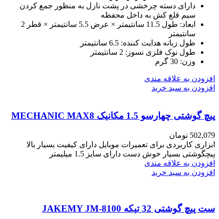
دارای دسته چرخشی در پشت نازل به منظور جمع کردن
سیم قلع کش به داخل محفظه
ابعاد: طول 11.5 سانتیمتر × عرض 5.5 سانتیمتر × قطر 2
سانتیمتر
طول زبانه هدایت کننده: 6.5 سانتیمتر
طول نوک فلزی نسوز: 2 سانتیمتر
وزن: 30 گرم
افزودن به علاقه مندی
افزودن به سبد خرید
پیچ گوشتی چهارسو 1.5 مکانیک MECHANIC MAX8
502,079
تومان
ابزاری کاربردی برای تعمیرات موبایل دارای کیفیت بسیار بالا
پیچگوشتی بسیار خوش دست دارای سایز 1.5 میلیمتر
افزودن به علاقه مندی
افزودن به سبد خرید
ست پیچ گوشتی 32 تیکه JAKEMY JM-8100