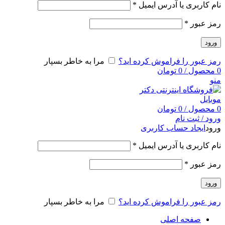
نام کاربری یا آدرس ایمیل
*
رمز عبور
*
ورود
رمز عبور را فراموش کرده اید؟
مرا به خاطر بسپار
0
محصول
/
0
تومان
منو
0
محصول
/
0
تومان
ورود / ثبت نام
ورود
ایجاد حساب کاربری
نام کاربری یا آدرس ایمیل
*
رمز عبور
*
ورود
رمز عبور را فراموش کرده اید؟
مرا به خاطر بسپار
صفحه اصلی