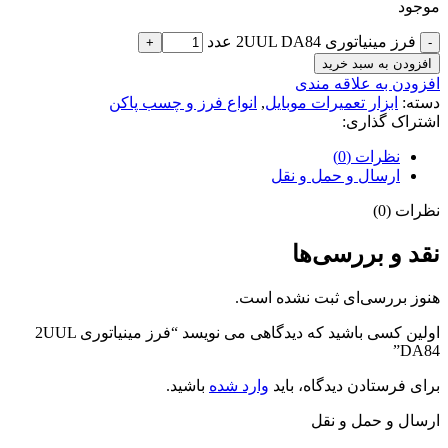
موجود
فرز مینیاتوری 2UUL DA84 عدد
افزودن به سبد خرید
افزودن به علاقه مندی
دسته:
ابزار تعمیرات موبایل
,
انواع فرز و چسب پاکن
اشتراک گذاری:
نظرات (0)
ارسال و حمل و نقل
نظرات (0)
نقد و بررسی‌ها
هنوز بررسی‌ای ثبت نشده است.
اولین کسی باشید که دیدگاهی می نویسد “فرز مینیاتوری 2UUL
DA84”
برای فرستادن دیدگاه، باید
وارد شده
باشید.
ارسال و حمل و نقل