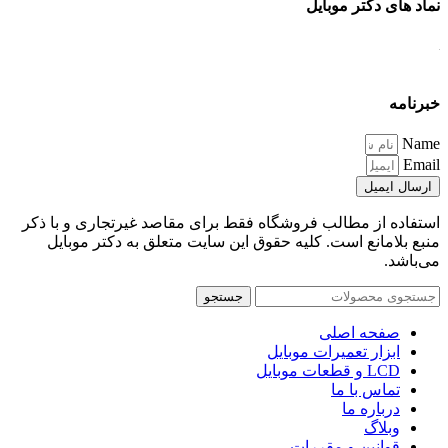
نماد های دکتر موبایل
خبرنامه
Name
Email
ارسال ایمیل
استفاده از مطالب فروشگاه فقط برای مقاصد غیرتجاری و با ذکر
منبع بلامانع است. کلیه حقوق این سایت متعلق به دکتر موبایل
می‌باشد.
جستجو
صفحه اصلی
ابزار تعمیرات موبایل
LCD و قطعات موبایل
تماس با ما
درباره ما
وبلاگ
قوانین و مقررات