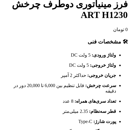
فرز مینیاتوری دوطرف چرخش
ART H1230
0
تومان
🛠 مشخصات فنی
ولتاژ ورودی:
5 ولت DC
ولتاژ خروجی:
5 ولت DC
جریان خروجی:
حداکثر 2 آمپر
سرعت چرخش:
قابل تنظیم بین 6,000 تا 20,000 دور در
دقیقه
تعداد سری‌های همراه:
8 عدد
قطر سه‌نظام:
2.35 میلی‌متر
پورت شارژ:
Type-C