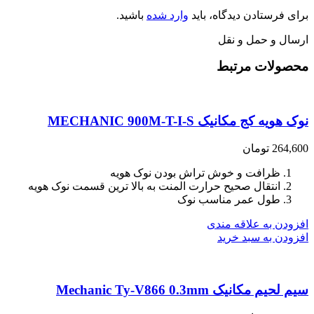
برای فرستادن دیدگاه، باید
وارد شده
باشید.
ارسال و حمل و نقل
محصولات مرتبط
نوک هویه کج مکانیک MECHANIC 900M-T-I-S
264,600
تومان
ظرافت و خوش تراش بودن نوک هویه
انتقال صحیح حرارت المنت به بالا ترین قسمت نوک هویه
طول عمر مناسب نوک
افزودن به علاقه مندی
افزودن به سبد خرید
سیم لحیم مکانیک Mechanic Ty-V866 0.3mm