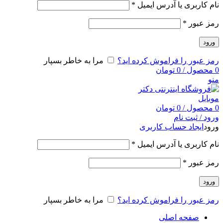
نام کاربری یا آدرس ایمیل
*
رمز عبور
*
ورود
رمز عبور را فراموش کرده اید؟
مرا به خاطر بسپار
0
محصول
/
0
تومان
منو
0
محصول
/
0
تومان
ورود / ثبت نام
ورود
ایجاد حساب کاربری
نام کاربری یا آدرس ایمیل
*
رمز عبور
*
ورود
رمز عبور را فراموش کرده اید؟
مرا به خاطر بسپار
صفحه اصلی