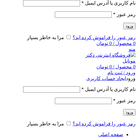
نام کاربری یا آدرس ایمیل
*
رمز عبور
*
ورود
رمز عبور را فراموش کرده اید؟
مرا به خاطر بسپار
0
محصول
/
0
تومان
منو
0
محصول
/
0
تومان
ورود / ثبت نام
ورود
ایجاد حساب کاربری
نام کاربری یا آدرس ایمیل
*
رمز عبور
*
ورود
رمز عبور را فراموش کرده اید؟
مرا به خاطر بسپار
صفحه اصلی