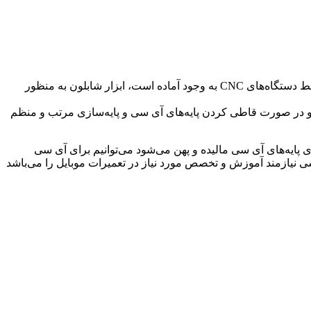
قطعه‌ای است که به صورت ورقه‌های فلزی که بر روی آن پایه‌های IC به صورت شبکه‌هایی مربعی و یا دایره‌ای توسط‌ دستگاه‌های CNC به وجود آماده است، ابزار شابلون به منظور
و در صورت قاطی کردن پایه‌های آی سی و پایه‌سازی مرتب و منظم
 پایه‌های آی سی مالیده و پهن می‌شود می‌توانیم برای آی سی
ی نیازمند آموزش و تخصص مورد نیاز در تعمیرات موبایل را می‌باشد