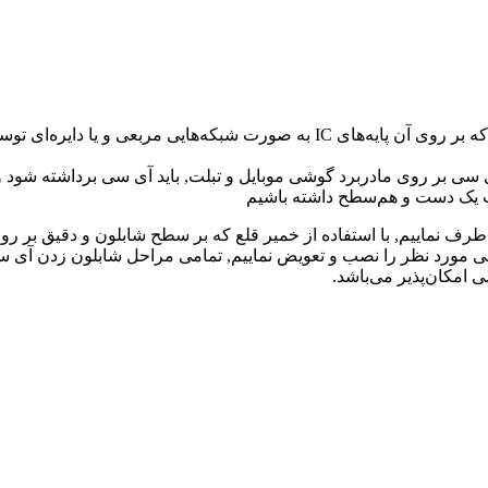
ی بر روی مادربرد گوشی موبایل و تبلت, باید آی سی برداشته شود 
رت یک دست و هم‌سطح داشته باشیم
ف نماییم, با استفاده از خمیر قلع که بر سطح شابلون و دقیق بر روی
 سی مورد نظر را نصب و تعویض نماییم, تمامی مراحل شابلون زدن آی س
ی امکان‌پذیر می‌باشد.