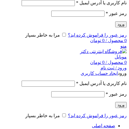
نام کاربری یا آدرس ایمیل
*
رمز عبور
*
ورود
رمز عبور را فراموش کرده اید؟
مرا به خاطر بسپار
0
محصول
/
0
تومان
منو
0
محصول
/
0
تومان
ورود / ثبت نام
ورود
ایجاد حساب کاربری
نام کاربری یا آدرس ایمیل
*
رمز عبور
*
ورود
رمز عبور را فراموش کرده اید؟
مرا به خاطر بسپار
صفحه اصلی