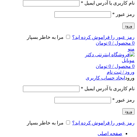
نام کاربری یا آدرس ایمیل
*
رمز عبور
*
ورود
رمز عبور را فراموش کرده اید؟
مرا به خاطر بسپار
0
محصول
/
0
تومان
منو
0
محصول
/
0
تومان
ورود / ثبت نام
ورود
ایجاد حساب کاربری
نام کاربری یا آدرس ایمیل
*
رمز عبور
*
ورود
رمز عبور را فراموش کرده اید؟
مرا به خاطر بسپار
صفحه اصلی