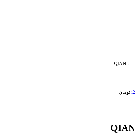
تومان