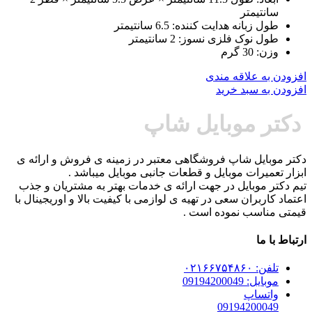
سانتیمتر
طول زبانه هدایت کننده: 6.5 سانتیمتر
طول نوک فلزی نسوز: 2 سانتیمتر
وزن: 30 گرم
افزودن به علاقه مندی
افزودن به سبد خرید
دکتر موبایل شاپ
دکتر موبایل شاپ فروشگاهی معتبر در زمینه ی فروش و ارائه ی
ابزار تعمیرات موبایل و قطعات جانبی موبایل میباشد .
تیم دکتر موبایل در جهت ارائه ی خدمات بهتر به مشتریان و جذب
اعتماد کاربران سعی در تهیه ی لوازمی با کیفیت بالا و اوریجینال با
قیمتی مناسب نموده است .
ارتباط با ما
تلفن: ۰۲۱۶۶۷۵۴۸۶۰
موبایل: 09194200049
واتساپ
09194200049