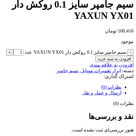
سیم جامپر سایز 0.1 روکش دار
YAXUN YX01
100,416
تومان
موجود
سیم جامپر سایز 0.1 روکش دار YAXUN YX01 عدد
افزودن به سبد خرید
افزودن به علاقه مندی
دسته:
ابزار تعمیرات موبایل
,
سیم جامپر
اشتراک گذاری:
نظرات (0)
ارسال و حمل و نقل
نظرات (0)
نقد و بررسی‌ها
هنوز بررسی‌ای ثبت نشده است.