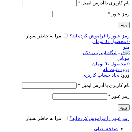
نام کاربری یا آدرس ایمیل
*
رمز عبور
*
ورود
رمز عبور را فراموش کرده اید؟
مرا به خاطر بسپار
0
محصول
/
0
تومان
منو
0
محصول
/
0
تومان
ورود / ثبت نام
ورود
ایجاد حساب کاربری
نام کاربری یا آدرس ایمیل
*
رمز عبور
*
ورود
رمز عبور را فراموش کرده اید؟
مرا به خاطر بسپار
صفحه اصلی