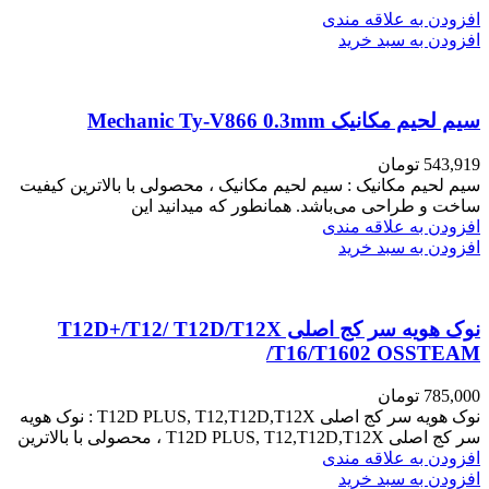
افزودن به علاقه مندی
افزودن به سبد خرید
سیم لحیم مکانیک Mechanic Ty-V866 0.3mm
543,919
تومان
سیم لحیم مکانیک : سیم لحیم مکانیک ، محصولی با بالاترین کیفیت
ساخت و طراحی می‌باشد. همانطور که میدانید این
افزودن به علاقه مندی
افزودن به سبد خرید
نوک هویه سر کج اصلی T12D+/T12/ T12D/T12X
/T16/T1602 OSSTEAM
785,000
تومان
نوک هویه سر کج اصلی T12D PLUS, T12,T12D,T12X : نوک هویه
سر کج اصلی T12D PLUS, T12,T12D,T12X ، محصولی با بالاترین
افزودن به علاقه مندی
افزودن به سبد خرید