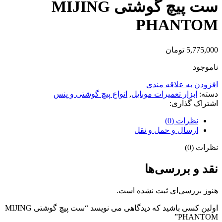
ست پیچ گوشتی MIJING
PHANTOM
5,775,000
تومان
ناموجود
افزودن به علاقه مندی
دسته:
ابزار تعمیرات موبایل
,
انواع پیچ گوشتی و پنس
اشتراک گذاری:
نظرات (0)
ارسال و حمل و نقل
نظرات (0)
نقد و بررسی‌ها
هنوز بررسی‌ای ثبت نشده است.
اولین کسی باشید که دیدگاهی می نویسد “ست پیچ گوشتی MIJING
PHANTOM”