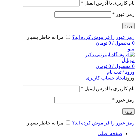
نام کاربری یا آدرس ایمیل
*
رمز عبور
*
ورود
رمز عبور را فراموش کرده اید؟
مرا به خاطر بسپار
0
محصول
/
0
تومان
منو
0
محصول
/
0
تومان
ورود / ثبت نام
ورود
ایجاد حساب کاربری
نام کاربری یا آدرس ایمیل
*
رمز عبور
*
ورود
رمز عبور را فراموش کرده اید؟
مرا به خاطر بسپار
صفحه اصلی