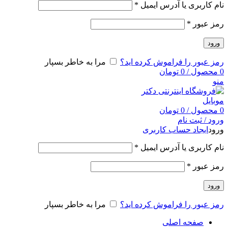
نام کاربری یا آدرس ایمیل
*
رمز عبور
*
ورود
رمز عبور را فراموش کرده اید؟
مرا به خاطر بسپار
0
محصول
/
0
تومان
منو
0
محصول
/
0
تومان
ورود / ثبت نام
ورود
ایجاد حساب کاربری
نام کاربری یا آدرس ایمیل
*
رمز عبور
*
ورود
رمز عبور را فراموش کرده اید؟
مرا به خاطر بسپار
صفحه اصلی