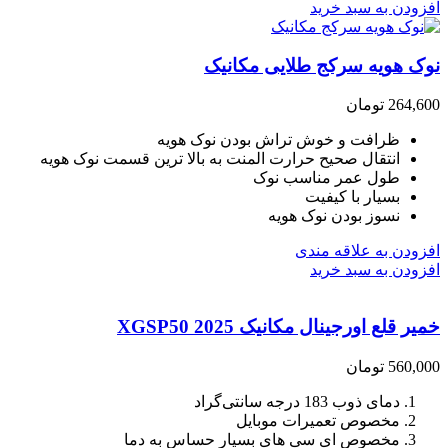
افزودن به سبد خرید
نوک هویه سرکج طلایی مکانیک
264,600
تومان
ظرافت و خوش تراش بودن نوک هویه
انتقال صحیح حرارت المنت به بالا ترین قسمت نوک هویه
طول عمر مناسب نوک
بسیار با کیفیت
نسوز بودن نوک هویه
افزودن به علاقه مندی
افزودن به سبد خرید
خمیر قلع اورجینال مکانیک 2025 XGSP50
560,000
تومان
دمای ذوب 183 درجه سانتی‌گراد
مخصوص تعمیرات موبایل
مخصوص ای سی های بسیار حساس به دما