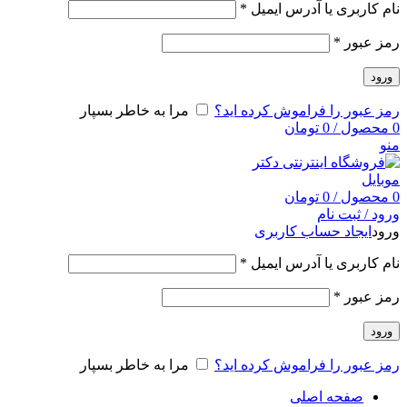
نام کاربری یا آدرس ایمیل
*
رمز عبور
*
ورود
رمز عبور را فراموش کرده اید؟
مرا به خاطر بسپار
0
محصول
/
0
تومان
منو
0
محصول
/
0
تومان
ورود / ثبت نام
ورود
ایجاد حساب کاربری
نام کاربری یا آدرس ایمیل
*
رمز عبور
*
ورود
رمز عبور را فراموش کرده اید؟
مرا به خاطر بسپار
صفحه اصلی