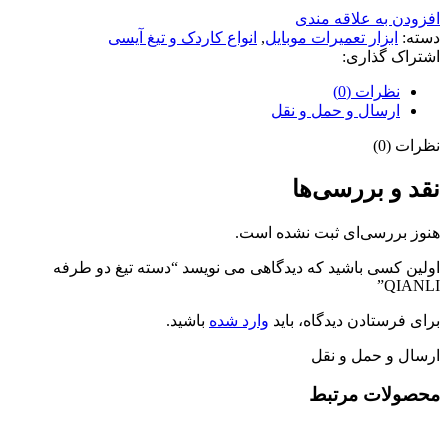
افزودن به علاقه مندی
دسته:
ابزار تعمیرات موبایل
,
انواع کاردک و تیغ آیسی
اشتراک گذاری:
نظرات (0)
ارسال و حمل و نقل
نظرات (0)
نقد و بررسی‌ها
هنوز بررسی‌ای ثبت نشده است.
اولین کسی باشید که دیدگاهی می نویسد “دسته تیغ دو طرفه
QIANLI”
برای فرستادن دیدگاه، باید
وارد شده
باشید.
ارسال و حمل و نقل
محصولات مرتبط