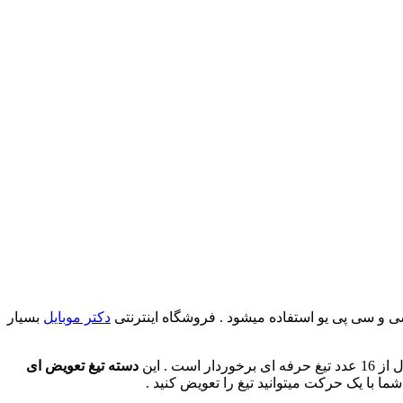
ی و سی پی یو استفاده میشود . فروشگاه اینترنتی
دکتر موبایل
بسیار
. این
دسته تیغ تعویض ای
ا با یک حرکت میتوانید تیغ را تعویض کنید .