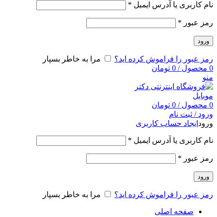
نام کاربری یا آدرس ایمیل
*
رمز عبور
*
ورود
رمز عبور را فراموش کرده اید؟
مرا به خاطر بسپار
0
محصول
/
0
تومان
منو
0
محصول
/
0
تومان
ورود / ثبت نام
ورود
ایجاد حساب کاربری
نام کاربری یا آدرس ایمیل
*
رمز عبور
*
ورود
رمز عبور را فراموش کرده اید؟
مرا به خاطر بسپار
صفحه اصلی