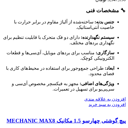
🔧 مشخصات فنی
جنس بدنه:
ساخته‌شده از آلیاژ مقاوم در برابر حرارت با
خاصیت آنتی‌استاتیک.
سیستم نگهدارنده:
دارای دو فک متحرک با قابلیت تنظیم برای
نگهداری بردهای مختلف.
سازگاری:
مناسب برای بردهای موبایل، آی‌سی‌ها و قطعات
الکترونیکی کوچک.
ابعاد:
طراحی جمع‌وجور برای استفاده در محیط‌های کاری با
فضای محدود.
ویژگی‌های اضافی:
مجهز به فیکسچر مخصوص آی‌سی و
سی‌پی‌یو برای تسهیل در تعمیرات.
افزودن به علاقه مندی
افزودن به سبد خرید
پیچ گوشتی چهارسو 1.5 مکانیک MECHANIC MAX8