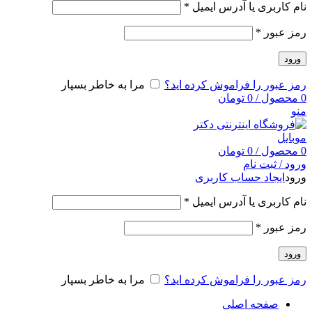
نام کاربری یا آدرس ایمیل
*
رمز عبور
*
ورود
رمز عبور را فراموش کرده اید؟
مرا به خاطر بسپار
0
محصول
/
0
تومان
منو
0
محصول
/
0
تومان
ورود / ثبت نام
ورود
ایجاد حساب کاربری
نام کاربری یا آدرس ایمیل
*
رمز عبور
*
ورود
رمز عبور را فراموش کرده اید؟
مرا به خاطر بسپار
صفحه اصلی