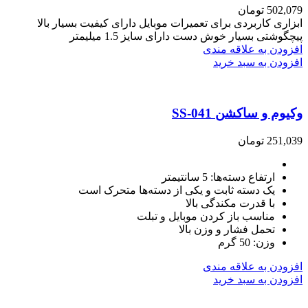
502,079
تومان
ابزاری کاربردی برای تعمیرات موبایل دارای کیفیت بسیار بالا
پیچگوشتی بسیار خوش دست دارای سایز 1.5 میلیمتر
افزودن به علاقه مندی
افزودن به سبد خرید
وکیوم و ساکشن SS-041
251,039
تومان
ارتفاع دسته‌ها: 5 سانتیمتر
یک دسته ثابت و یکی از دسته‌ها متحرک است
با قدرت مکندگی بالا
مناسب باز کردن موبایل و تبلت
تحمل فشار و وزن بالا
وزن: 50 گرم
افزودن به علاقه مندی
افزودن به سبد خرید