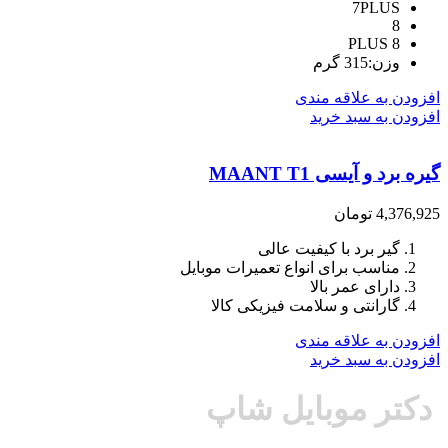
7PLUS
8
8 PLUS
وزن:315 گرم
افزودن به علاقه مندی
افزودن به سبد خرید
گیره برد و آیسی MAANT T1
4,376,925
تومان
گیر برد با کیفیت عالی
مناسب برای انواع تعمیرات موبایل
دارای عمر بالا
گارانتی و سلامت فیزیکی کالا
افزودن به علاقه مندی
افزودن به سبد خرید
دکتر موبایل شاپ