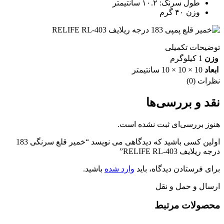
طول سرنگ: ۱۰.۲ سانتیمتر
وزن ۴۰ گرم
توضیحات تکمیلی
وزن
1 کیلوگرم
ابعاد
10 × 10 × 10 سانتیمتر
نظرات (0)
نقد و بررسی‌ها
هنوز بررسی‌ای ثبت نشده است.
اولین کسی باشید که دیدگاهی می نویسد “خمیر قلع سرنگی 183
درجه ریلایف RELIFE RL-403”
برای فرستادن دیدگاه، باید
وارد شده
باشید.
ارسال و حمل و نقل
محصولات مرتبط