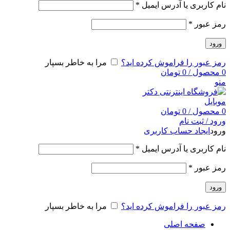
نام کاربری یا آدرس ایمیل
*
رمز عبور
*
ورود
رمز عبور را فراموش کرده اید؟
مرا به خاطر بسپار
0
محصول
/
0
تومان
منو
0
محصول
/
0
تومان
ورود / ثبت نام
ورود
ایجاد حساب کاربری
نام کاربری یا آدرس ایمیل
*
رمز عبور
*
ورود
رمز عبور را فراموش کرده اید؟
مرا به خاطر بسپار
صفحه اصلی