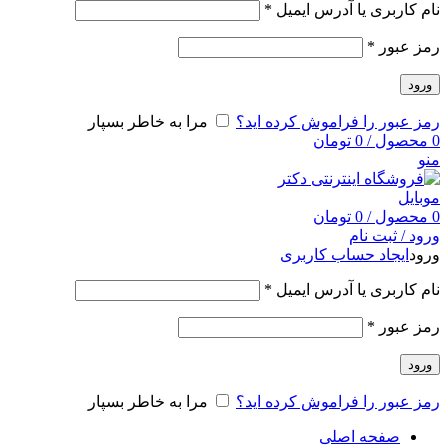
نام کاربری یا آدرس ایمیل
*
رمز عبور
*
ورود
رمز عبور را فراموش کرده اید؟
مرا به خاطر بسپار
0
محصول
/
0
تومان
منو
0
محصول
/
0
تومان
ورود / ثبت نام
ورود
ایجاد حساب کاربری
نام کاربری یا آدرس ایمیل
*
رمز عبور
*
ورود
رمز عبور را فراموش کرده اید؟
مرا به خاطر بسپار
صفحه اصلی