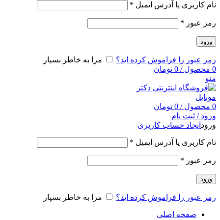
نام کاربری یا آدرس ایمیل
*
رمز عبور
*
ورود
رمز عبور را فراموش کرده اید؟
مرا به خاطر بسپار
0
محصول
/
0
تومان
منو
0
محصول
/
0
تومان
ورود / ثبت نام
ورود
ایجاد حساب کاربری
نام کاربری یا آدرس ایمیل
*
رمز عبور
*
ورود
رمز عبور را فراموش کرده اید؟
مرا به خاطر بسپار
صفحه اصلی