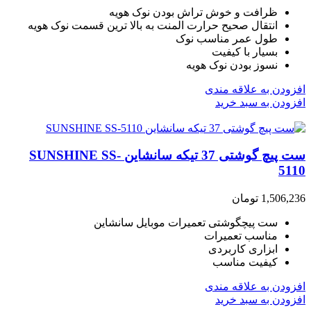
ظرافت و خوش تراش بودن نوک هویه
انتقال صحیح حرارت المنت به بالا ترین قسمت نوک هویه
طول عمر مناسب نوک
بسیار با کیفیت
نسوز بودن نوک هویه
افزودن به علاقه مندی
افزودن به سبد خرید
ست پیچ گوشتی 37 تیکه سانشاین SUNSHINE SS-
5110
1,506,236
تومان
ست پیچگوشتی تعمیرات موبایل سانشاین
مناسب تعمیرات
ابزاری کاربردی
کیفیت مناسب
افزودن به علاقه مندی
افزودن به سبد خرید