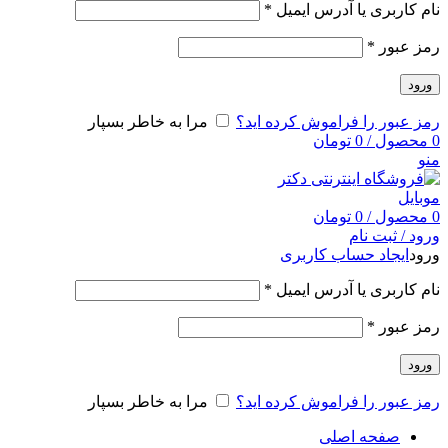
نام کاربری یا آدرس ایمیل
*
رمز عبور
*
ورود
رمز عبور را فراموش کرده اید؟
مرا به خاطر بسپار
0
محصول
/
0
تومان
منو
0
محصول
/
0
تومان
ورود / ثبت نام
ورود
ایجاد حساب کاربری
نام کاربری یا آدرس ایمیل
*
رمز عبور
*
ورود
رمز عبور را فراموش کرده اید؟
مرا به خاطر بسپار
صفحه اصلی