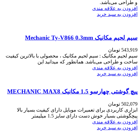
و طراحی می‌باشد.
افزودن به علاقه مندی
افزودن به سبد خرید
سیم لحیم مکانیک Mechanic Ty-V866 0.3mm
543,919
تومان
سیم لحیم مکانیک : سیم لحیم مکانیک ، محصولی با بالاترین کیفیت
ساخت و طراحی می‌باشد. همانطور که میدانید این
افزودن به علاقه مندی
افزودن به سبد خرید
پیچ گوشتی چهارسو 1.5 مکانیک MECHANIC MAX8
502,079
تومان
ابزاری کاربردی برای تعمیرات موبایل دارای کیفیت بسیار بالا
پیچگوشتی بسیار خوش دست دارای سایز 1.5 میلیمتر
افزودن به علاقه مندی
افزودن به سبد خرید