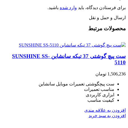
برای فرستادن دیدگاه، باید
وارد شده
باشید.
ارسال و حمل و نقل
محصولات مرتبط
ست پیچ گوشتی 37 تیکه سانشاین SUNSHINE SS-
5110
1,506,236
تومان
ست پیچگوشتی تعمیرات موبایل سانشاین
مناسب تعمیرات
ابزاری کاربردی
کیفیت مناسب
افزودن به علاقه مندی
افزودن به سبد خرید