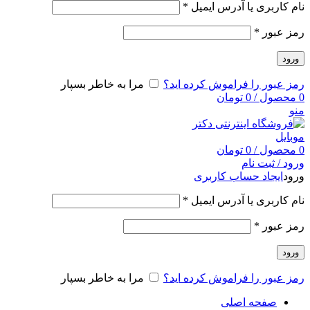
نام کاربری یا آدرس ایمیل
*
رمز عبور
*
ورود
رمز عبور را فراموش کرده اید؟
مرا به خاطر بسپار
0
محصول
/
0
تومان
منو
0
محصول
/
0
تومان
ورود / ثبت نام
ورود
ایجاد حساب کاربری
نام کاربری یا آدرس ایمیل
*
رمز عبور
*
ورود
رمز عبور را فراموش کرده اید؟
مرا به خاطر بسپار
صفحه اصلی