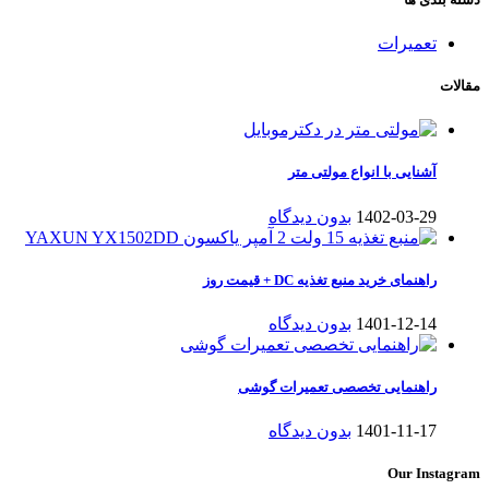
تعمیرات
مقالات
آشنایی با انواع مولتی متر
1402-03-29
بدون دیدگاه
راهنمای خرید منبع تغذیه DC + قیمت روز
1401-12-14
بدون دیدگاه
راهنمایی تخصصی تعمیرات گوشی
1401-11-17
بدون دیدگاه
Our Instagram