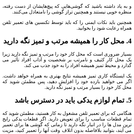
و به یاد داشته باشید که گوشی‌هایی که پیچ‌هایشان از دست رفته،
منظره خوبی نیستند و همچنین تراز گوشی را نامتعادل می‌کنند.
همچنین باید نکات ایمنی را که باید توسط تکنسین های تعمیر تلفن
همراه رعایت شود را بخوانید.
4. محل کار را همیشه مرتب و تمیز نگه دارید
بسیار ضروری است که محل کار خود را مرتب و تمیز نگه دارید زیرا
یک محل کار کثیف و نامرتب بر شخصیت و آداب افراد تأثیر می
گذارد و محیط تمیز همیشه افراد را به خود جذب می کند.
یک ایستگاه کاری تمیز همیشه نتایج بهتری به همراه خواهد داشت.
اگر می خواهید بازده خود را افزایش دهید، پس مطمئن شوید که
محل کار خود را بسیار مرتب و تمیز نگه دارید.
5. تمام لوازم یدکی باید در دسترس باشد
هنگامی که برای تعمیر تلفن مشغول به کار هستید، مطمئن شوید که
تمام قطعات مناسب را برای تعویض دارید. اگر قطعات یدکی رایج
ترین مدل ها را در انبار نگه دارید تا زمانی که گوشی ها برای تعمیر
می آیند، بتوانید بلافاصله بدون اتلاف وقت آنها را تعمیر کنید، مزیت