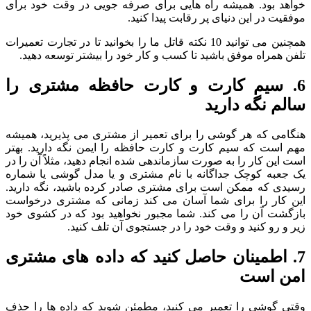
خواهد بود. همیشه راه هایی برای صرفه جویی در وقت خود برای
موفقیت در این دنیای پر رقابت پیدا کنید.
همچنین می توانید 10 نکته قاتل ما را بخوانید تا در تجارت تعمیرات
تلفن همراه موفق باشید تا کسب و کار خود را بیشتر توسعه دهید.
6. سیم کارت و کارت حافظه مشتری را
سالم نگه دارید
هنگامی که هر گوشی را برای تعمیر از مشتری می پذیرید، همیشه
مهم است که سیم کارت و کارت حافظه را ایمن نگه دارید. بهتر
است این کار را به صورت سازماندهی شده انجام دهید، مثلاً آن را در
یک جعبه کوچک جداگانه با نام مشتری و یا مدل گوشی یا شماره
رسیدی که ممکن است برای مشتری صادر کرده باشید، نگه دارید.
این کار را برای شما آسان می کند زمانی که مشتری درخواست
بازگشت آن را می کند. شما مجبور نخواهید بود که در کشوی خود
زیر و رو کنید و وقت خود را در جستجوی آن تلف کنید.
7. اطمینان حاصل کنید که داده های مشتری
امن است
وقتی گوشی را تعمیر می کنید، مطمئن شوید که داده ها را حذف