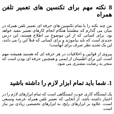
8 نکته مهم برای تکنسین های تعمیر تلفن
همراه
من چند نکته را با تمام تکنسین های حرفه ای تعمیر تلفن همراه در
میان می گذارم که مطمئناً هنگام انجام کارهای تعمیر مفید خواهد
بود. برای کسانی که از این موضوع بی اطلاع هستند، این درس
جدیدی است که باید بیاموزند و برای کسانی که قبلاً این را می دانند،
این یک تجدید نظر صرف برای آنهاست!
پیروی از قوانین و اخلاقیات در هر حرفه ای که هستید همیشه مهم
است. این برای اطمینان از ایمنی و همچنین حرفه ای بودن است که
منجر به رضایت مشتری می شود.
1. شما باید تمام ابزار لازم را داشته باشید
یک ایستگاه کاری خوب، ایستگاهی است که تمام ابزارهای لازم را در
اختیار داشته باشد. از آنجایی که تعمیر تلفن همراه عرصه وسیعی
است، علاوه بر ابزارهای رایج، به ابزارهای تخصصی زیادی نیز نیاز
است.