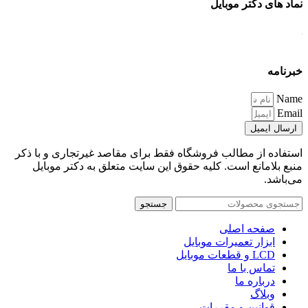
نماد های دکتر موبایل
خبرنامه
Name
Email
ارسال ایمیل
استفاده از مطالب فروشگاه فقط برای مقاصد غیرتجاری و با ذکر
منبع بلامانع است. کلیه حقوق این سایت متعلق به دکتر موبایل
می‌باشد.
جستجو
صفحه اصلی
ابزار تعمیرات موبایل
LCD و قطعات موبایل
تماس با ما
درباره ما
وبلاگ
قوانین و مقررات