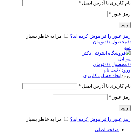
نام کاربری یا آدرس ایمیل
*
رمز عبور
*
ورود
رمز عبور را فراموش کرده اید؟
مرا به خاطر بسپار
0
محصول
/
0
تومان
منو
0
محصول
/
0
تومان
ورود / ثبت نام
ورود
ایجاد حساب کاربری
نام کاربری یا آدرس ایمیل
*
رمز عبور
*
ورود
رمز عبور را فراموش کرده اید؟
مرا به خاطر بسپار
صفحه اصلی