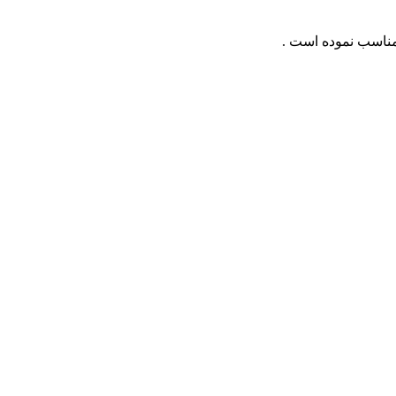
 مناسب نموده است .