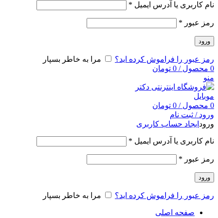
نام کاربری یا آدرس ایمیل
*
رمز عبور
*
ورود
رمز عبور را فراموش کرده اید؟
مرا به خاطر بسپار
0
محصول
/
0
تومان
منو
0
محصول
/
0
تومان
ورود / ثبت نام
ورود
ایجاد حساب کاربری
نام کاربری یا آدرس ایمیل
*
رمز عبور
*
ورود
رمز عبور را فراموش کرده اید؟
مرا به خاطر بسپار
صفحه اصلی