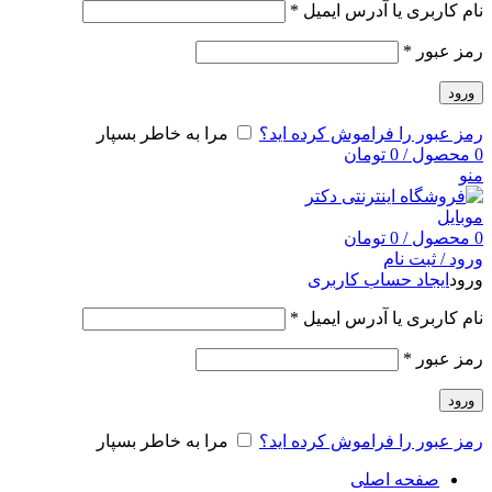
نام کاربری یا آدرس ایمیل
*
رمز عبور
*
ورود
رمز عبور را فراموش کرده اید؟
مرا به خاطر بسپار
0
محصول
/
0
تومان
منو
0
محصول
/
0
تومان
ورود / ثبت نام
ورود
ایجاد حساب کاربری
نام کاربری یا آدرس ایمیل
*
رمز عبور
*
ورود
رمز عبور را فراموش کرده اید؟
مرا به خاطر بسپار
صفحه اصلی