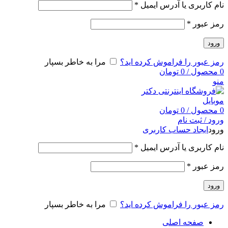
نام کاربری یا آدرس ایمیل
*
رمز عبور
*
ورود
رمز عبور را فراموش کرده اید؟
مرا به خاطر بسپار
0
محصول
/
0
تومان
منو
0
محصول
/
0
تومان
ورود / ثبت نام
ورود
ایجاد حساب کاربری
نام کاربری یا آدرس ایمیل
*
رمز عبور
*
ورود
رمز عبور را فراموش کرده اید؟
مرا به خاطر بسپار
صفحه اصلی