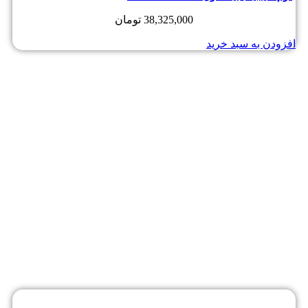
38,325,000
تومان
افزودن به سبد خرید