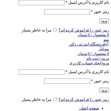
نام کاربری یا آدرس ایمیل
*
رمز عبور
*
ورود
رمز عبور را فراموش کرده اید؟
مرا به خاطر بسپار
0
محصول
/
0
تومان
منو
0
محصول
/
0
تومان
ورود / ثبت نام
ورود
ایجاد حساب کاربری
نام کاربری یا آدرس ایمیل
*
رمز عبور
*
ورود
رمز عبور را فراموش کرده اید؟
مرا به خاطر بسپار
صفحه اصلی